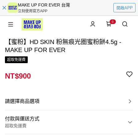
MAKE UP FOR EVER 台灣
開啟APP
立刻使用官方APP
0
【蜜粉】HD SKIN 粉無痕光圈蜜粉餅4.5g -
MAKE UP FOR EVER
超取免運費
NT$900
請選擇商品選項
付款與運送方式
超取免運費
付款方式