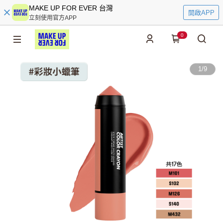
MAKE UP FOR EVER 台灣
開啟APP
立刻使用官方APP
0
1
/
9