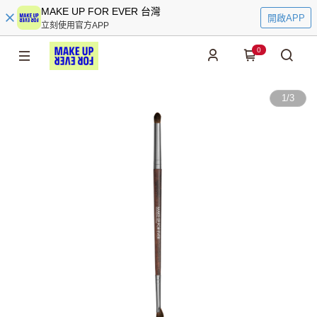
MAKE UP FOR EVER 台灣
開啟APP
立刻使用官方APP
0
1
/
3