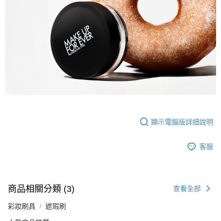
顯示電腦版詳細說明
客服
商品相關分類 (3)
查看全部
彩妝刷具
遮瑕刷