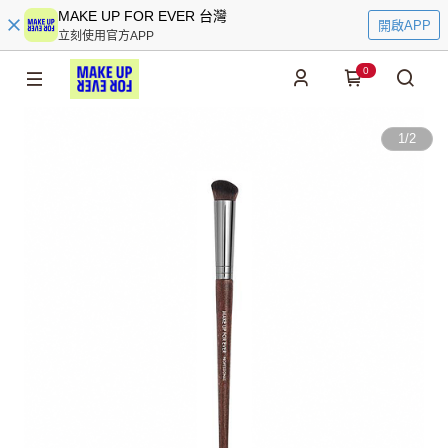
MAKE UP FOR EVER 台灣
開啟APP
立刻使用官方APP
0
1
/
2