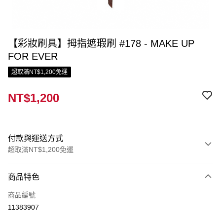
【彩妝刷具】拇指遮瑕刷 #178 - MAKE UP
FOR EVER
超取滿NT$1,200免運
NT$1,200
付款與運送方式
超取滿NT$1,200免運
付款方式
商品特色
信用卡一次付款
商品編號
信用卡分期付款
11383907
3 期 0 利率 每期
NT$400
21家銀行