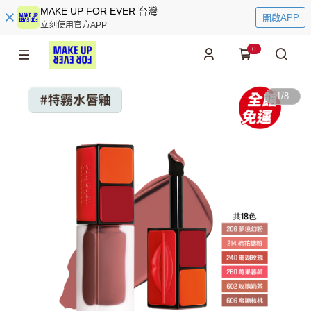
MAKE UP FOR EVER 台灣
開啟APP
立刻使用官方APP
0
1
/
8