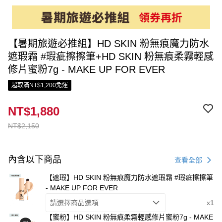
【暑期旅遊必推組】HD SKIN 粉無痕魔力防水
遮瑕霜 #瑕疵擦擦筆+HD SKIN 粉無痕柔霧輕感
修片蜜粉7g - MAKE UP FOR EVER
超取滿NT$1,200免運
NT$1,880
NT$2,150
內含以下商品
查看全部
【遮瑕】HD SKIN 粉無痕魔力防水遮瑕霜 #瑕疵擦擦筆
- MAKE UP FOR EVER
請選擇商品選項
x1
【蜜粉】HD SKIN 粉無痕柔霧輕感修片蜜粉7g - MAKE