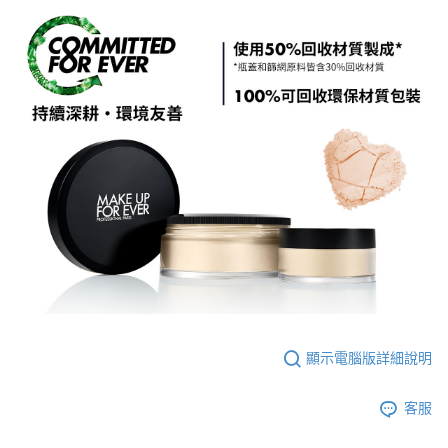
顯示電腦版詳細說明
客服