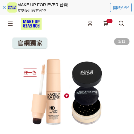
MAKE UP FOR EVER 台灣
開啟APP
立刻使用官方APP
0
1
/
11