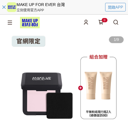
MAKE UP FOR EVER 台灣
開啟APP
立刻使用官方APP
0
1
/
9