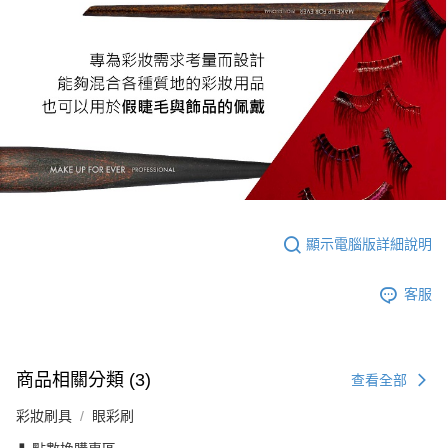
顯示電腦版詳細說明
客服
商品相關分類 (3)
查看全部
彩妝刷具
眼彩刷