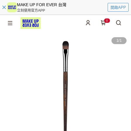
MAKE UP FOR EVER 台灣
開啟APP
立刻使用官方APP
0
1
/
1