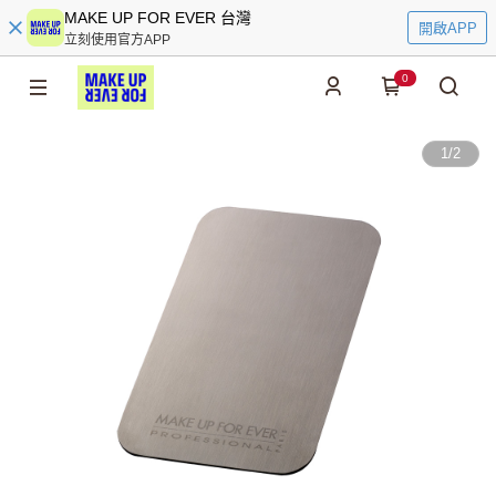
MAKE UP FOR EVER 台灣
開啟APP
立刻使用官方APP
0
1
/
2