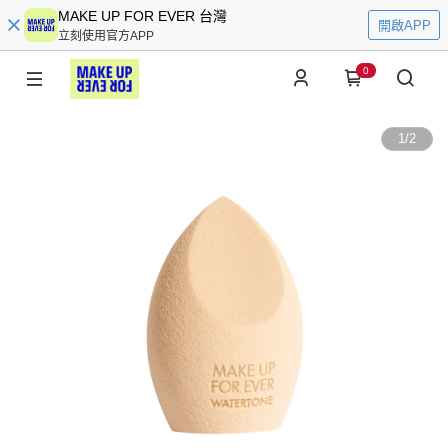
MAKE UP FOR EVER 台灣
開啟APP
立刻使用官方APP
0
1
/
2