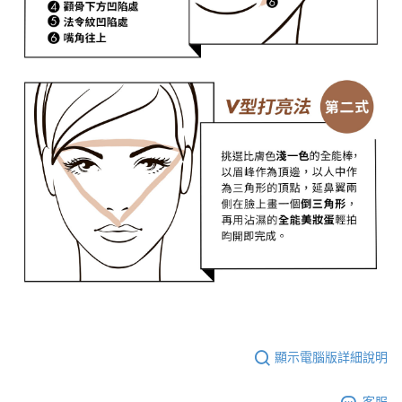
顯示電腦版詳細說明