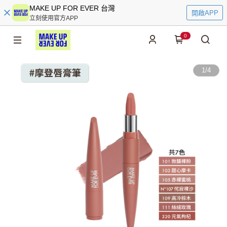
MAKE UP FOR EVER 台灣
開啟APP
立刻使用官方APP
0
1
/
4