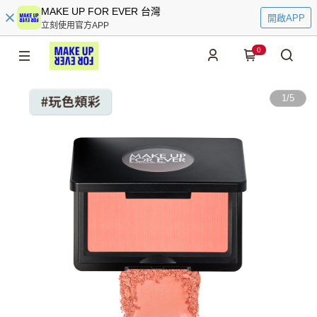
MAKE UP FOR EVER 台灣
開啟APP
立刻使用官方APP
0
1
/
5