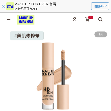
MAKE UP FOR EVER 台灣
開啟APP
立刻使用官方APP
0
1
/
6