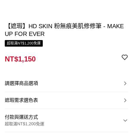
【遮瑕】HD SKIN 粉無痕美肌修修筆 - MAKE
UP FOR EVER
超取滿NT$1,200免運
NT$1,150
請選擇商品選項
遮瑕需求選色表
付款與運送方式
超取滿NT$1,200免運