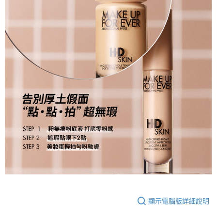
顯示電腦版詳細說明