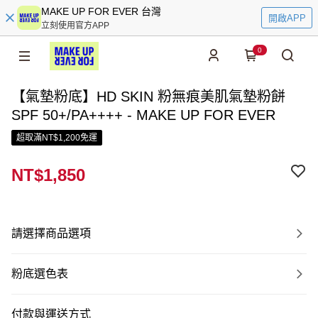
MAKE UP FOR EVER 台灣
開啟APP
立刻使用官方APP
0
【氣墊粉底】HD SKIN 粉無痕美肌氣墊粉餅
SPF 50+/PA++++ - MAKE UP FOR EVER
超取滿NT$1,200免運
NT$1,850
請選擇商品選項
粉底選色表
付款與運送方式