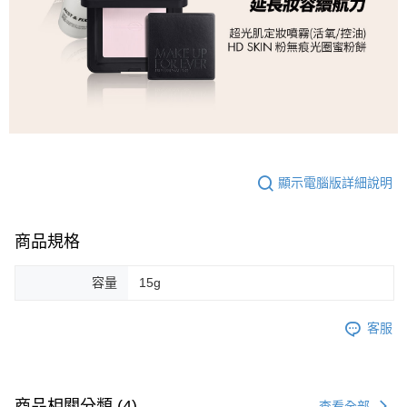
顯示電腦版詳細說明
商品規格
容量
15g
客服
商品相關分類 (4)
查看全部