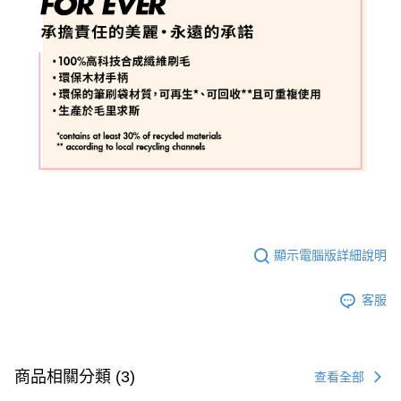
顯示電腦版詳細說明
客服
商品相關分類 (3)
查看全部