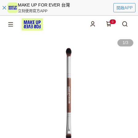
MAKE UP FOR EVER 台灣
開啟APP
立刻使用官方APP
0
1
/
3