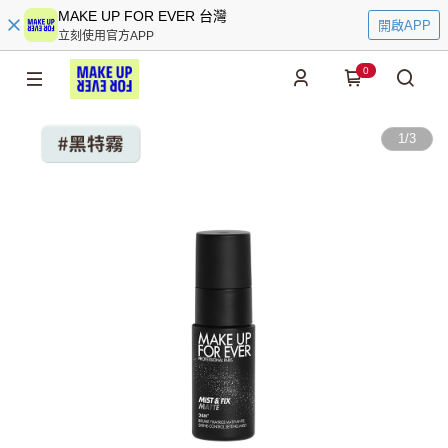
MAKE UP FOR EVER 台灣
開啟APP
立刻使用官方APP
0
1
/
3