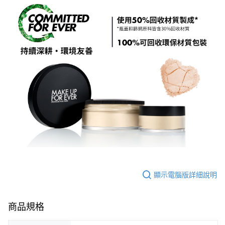
顯示電腦版詳細說明
商品規格