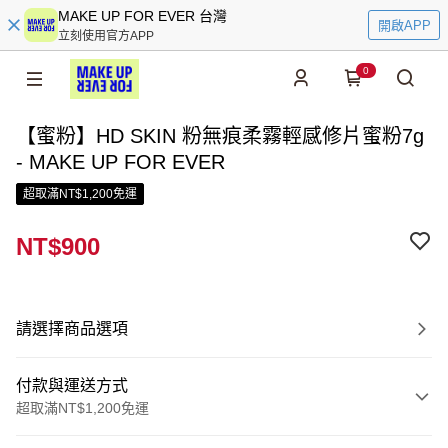
MAKE UP FOR EVER 台灣
開啟APP
立刻使用官方APP
0
【蜜粉】HD SKIN 粉無痕柔霧輕感修片蜜粉7g
- MAKE UP FOR EVER
超取滿NT$1,200免運
NT$900
請選擇商品選項
付款與運送方式
超取滿NT$1,200免運
付款方式