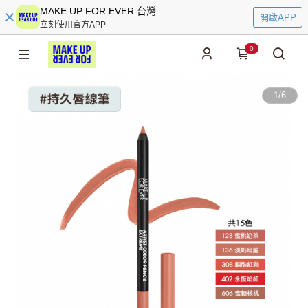
MAKE UP FOR EVER 台灣
開啟APP
立刻使用官方APP
0
1
/
6