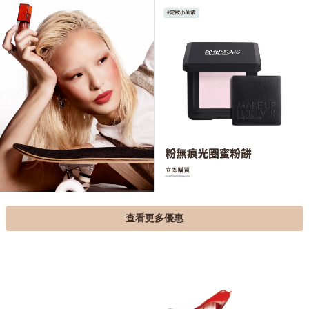
查看更多優惠